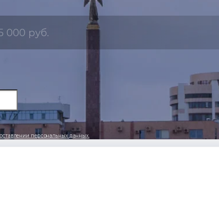
5 000 руб.
оставлении персональных данных.