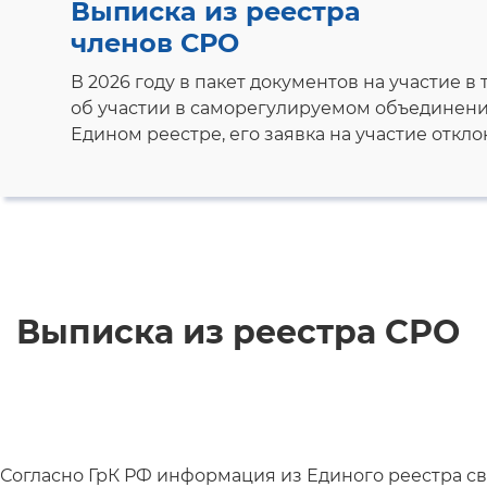
Выписка из реестра
членов СРО
В 2026 году в пакет документов на участие 
об участии в саморегулируемом объединении
Едином реестре, его заявка на участие откло
Выписка из реестра СРО
Согласно ГрК РФ информация из Единого реестра св