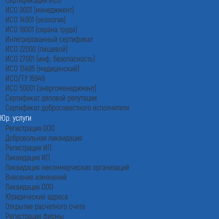
ИСО 9001 (менеджмент)
ИСО 14001 (экология)
ИСО 18001 (охрана труда)
Интегрированный сертификат
ИСО 22000 (пищевой)
ИСО 27001 (инф. безопасность)
ИСО 13485 (медицинский)
ИСО/ТУ 16949
ИСО 50001 (энергоменеджмент)
Сертификат деловой репутации
Сертификат добросовестного исполнителя
Юр. услуги
Регистрация ООО
Добровольная ликвидация
Регистрация ИП
Ликвидация ИП
Ликвидация некоммерческих организаций
Внесение изменений
Ликвидация ООО
Юридические адреса
Открытие расчетного счета
Регистрация фирмы