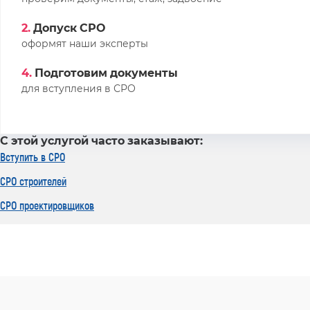
2.
Допуск СРО
оформят наши эксперты
4.
Подготовим документы
для вступления в СРО
С этой услугой часто заказывают:
Вступить в СРО
СРО строителей
СРО проектировщиков