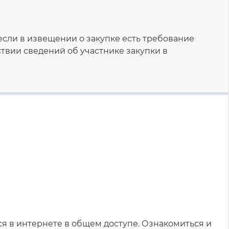
 если в извещении о закупке есть требование
твии сведений об участнике закупки в
ся в интернете в общем доступе. Ознакомиться и